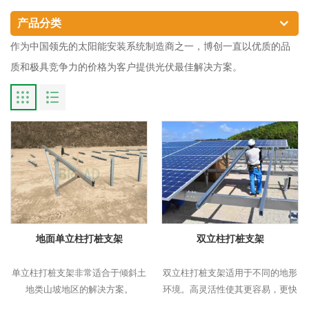
产品分类
作为中国领先的太阳能安装系统制造商之一，博创一直以优质的品
质和极具竞争力的价格为客户提供光伏最佳解决方案。
地面单立柱打桩支架
双立柱打桩支架
单立柱打桩支架非常适合于倾斜土
双立柱打桩支架适用于不同的地形
地类山坡地区的解决方案。
环境。高灵活性使其更容易，更快
的安装。