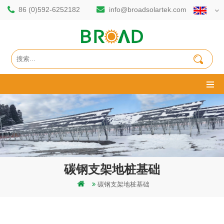
86 (0)592-6252182
info@broadsolartek.com
碳钢支架地桩基础
碳钢支架地桩基础