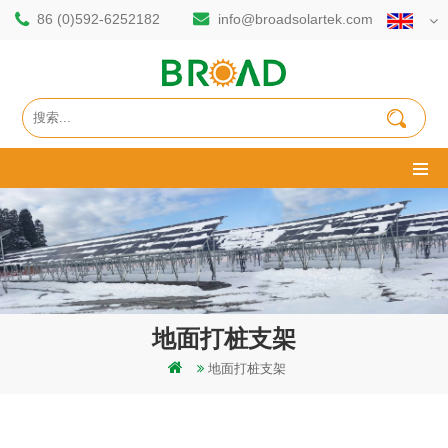
86 (0)592-6252182
info@broadsolartek.com
地面打桩支架
地面打桩支架