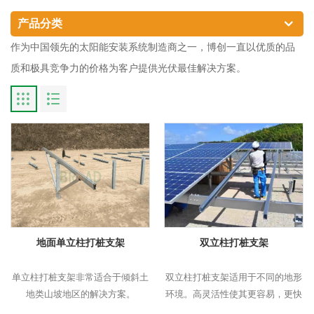
产品分类
作为中国领先的太阳能安装系统制造商之一，博创一直以优质的品
质和极具竞争力的价格为客户提供光伏最佳解决方案。
地面单立柱打桩支架
双立柱打桩支架
单立柱打桩支架非常适合于倾斜土
双立柱打桩支架适用于不同的地形
地类山坡地区的解决方案。
环境。高灵活性使其更容易，更快
的安装。