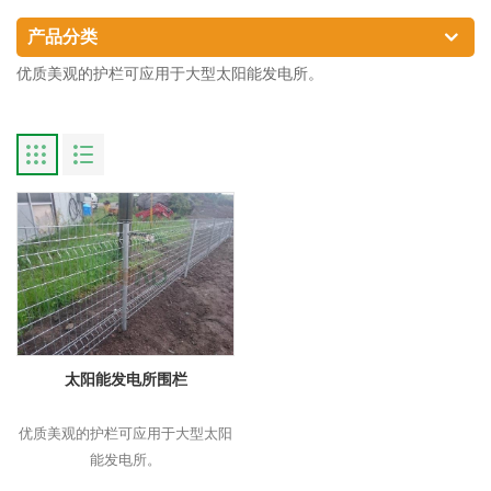
产品分类
优质美观的护栏可应用于大型太阳能发电所。
太阳能发电所围栏
优质美观的护栏可应用于大型太阳
能发电所。