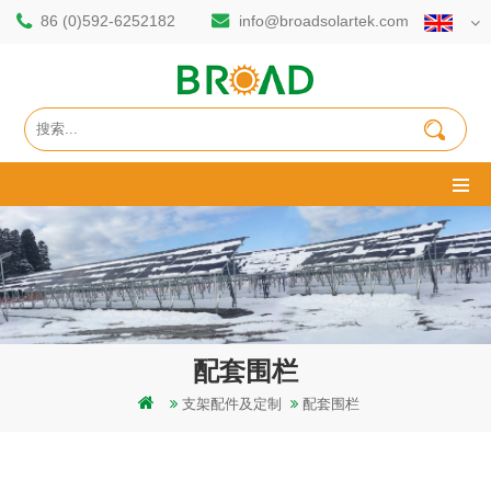
86 (0)592-6252182
info@broadsolartek.com
配套围栏
支架配件及定制
配套围栏