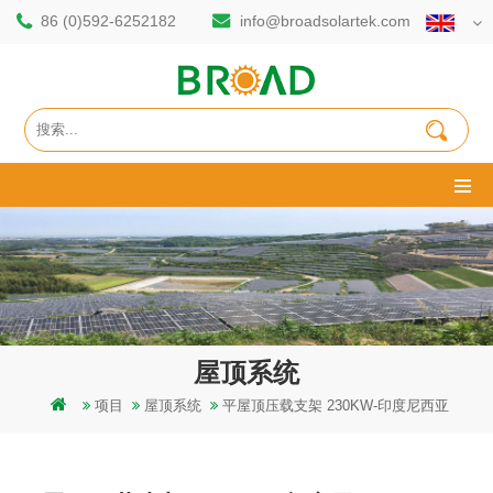
86 (0)592-6252182
info@broadsolartek.com
屋顶系统
项目
屋顶系统
平屋顶压载支架 230KW-印度尼西亚