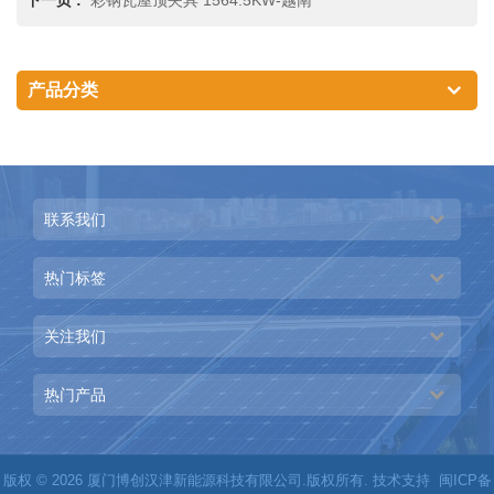
产品分类
联系我们
热门标签
关注我们
热门产品
版权 © 2026 厦门博创汉津新能源科技有限公司.版权所有. 技术支持
闽ICP备