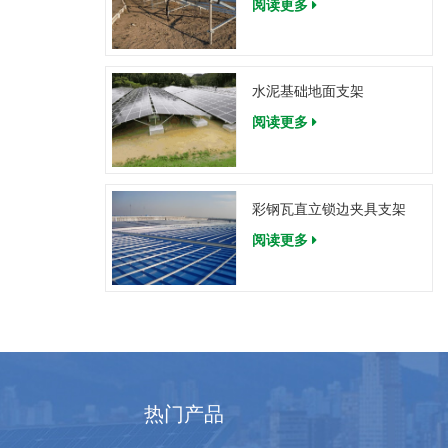
阅读更多
水泥基础地面支架
阅读更多
彩钢瓦直立锁边夹具支架
阅读更多
热门产品