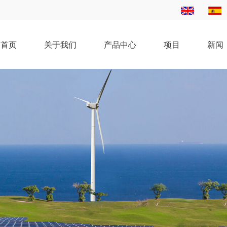
首页
关于我们
产品中心
项目
新闻