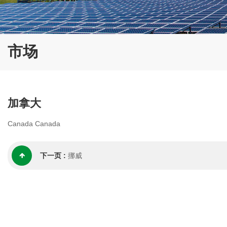
市场
加拿大
Canada Canada
下一页 :
挪威