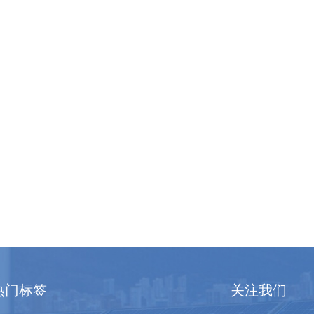
热门标签
关注我们