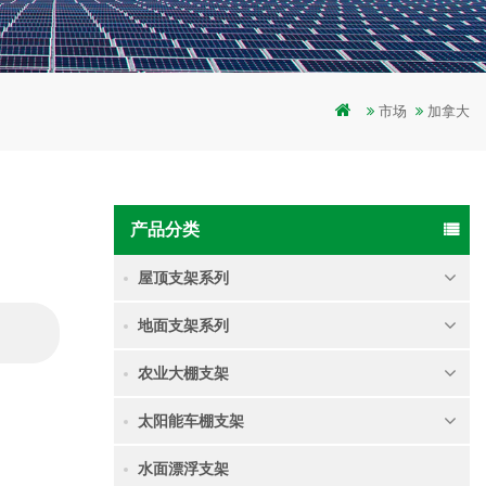
市场
加拿大
产品分类
屋顶支架系列
地面支架系列
农业大棚支架
太阳能车棚支架
水面漂浮支架