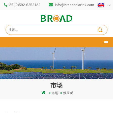
86 (0)592-6252182
info@broadsolartek.com
市场
市场
俄罗斯