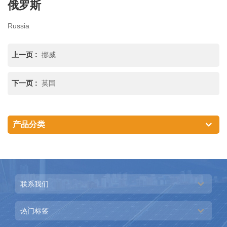
俄罗斯
Russia
上一页 :
挪威
下一页 :
英国
产品分类
联系我们
热门标签